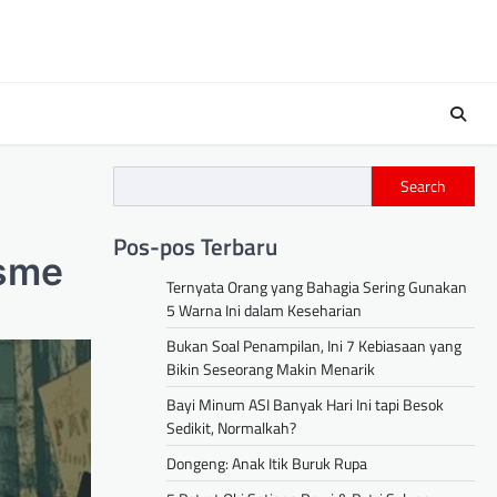
Search
Pos-pos Terbaru
isme
Ternyata Orang yang Bahagia Sering Gunakan
5 Warna Ini dalam Keseharian
Bukan Soal Penampilan, Ini 7 Kebiasaan yang
Bikin Seseorang Makin Menarik
Bayi Minum ASI Banyak Hari Ini tapi Besok
Sedikit, Normalkah?
Dongeng: Anak Itik Buruk Rupa