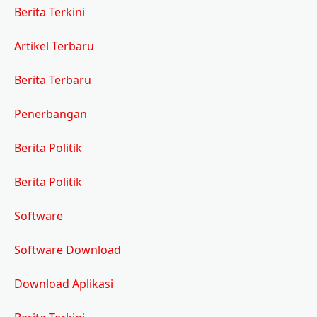
Berita Terkini
Artikel Terbaru
Berita Terbaru
Penerbangan
Berita Politik
Berita Politik
Software
Software Download
Download Aplikasi