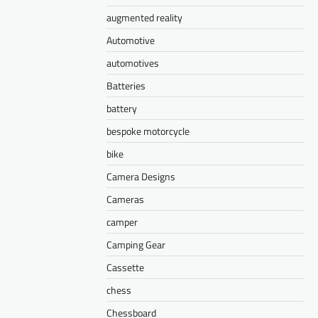
augmented reality
Automotive
automotives
Batteries
battery
bespoke motorcycle
bike
Camera Designs
Cameras
camper
Camping Gear
Cassette
chess
Chessboard