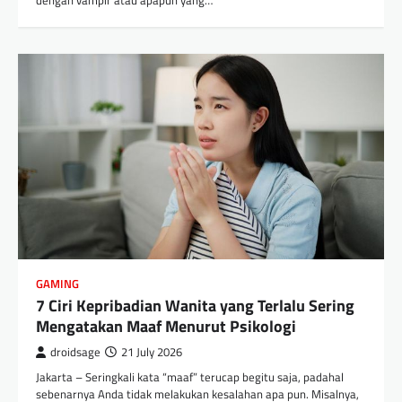
GAMING
7 Ciri Kepribadian Wanita yang Terlalu Sering
Mengatakan Maaf Menurut Psikologi
droidsage
21 July 2026
Jakarta – Seringkali kata “maaf” terucap begitu saja, padahal
sebenarnya Anda tidak melakukan kesalahan apa pun. Misalnya,