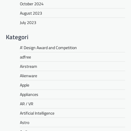
October 2024
August 2023
July 2023
Kategori
A' Design Award and Competition
adfree
Airstream
Alienware
Apple
Appliances
AR / VR
Artificial Intelligence
Astro