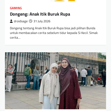
GAMING
Dongeng: Anak Itik Buruk Rupa
droidsage
31 July 2026
Dongeng tentang Anak Itik Buruk Rupa bisa jadi pilihan Bunda
untuk membacakan cerita sebelum tidur kepada Si Kecil. Simak
cerita…