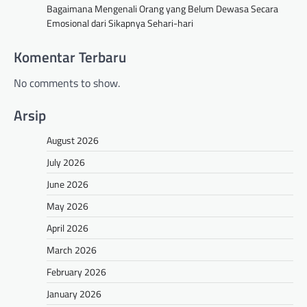
Bagaimana Mengenali Orang yang Belum Dewasa Secara
Emosional dari Sikapnya Sehari-hari
Komentar Terbaru
No comments to show.
Arsip
August 2026
July 2026
June 2026
May 2026
April 2026
March 2026
February 2026
January 2026