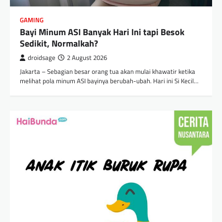
GAMING
Bayi Minum ASI Banyak Hari Ini tapi Besok
Sedikit, Normalkah?
droidsage
2 August 2026
Jakarta – Sebagian besar orang tua akan mulai khawatir ketika
melihat pola minum ASI bayinya berubah-ubah. Hari ini Si Kecil…