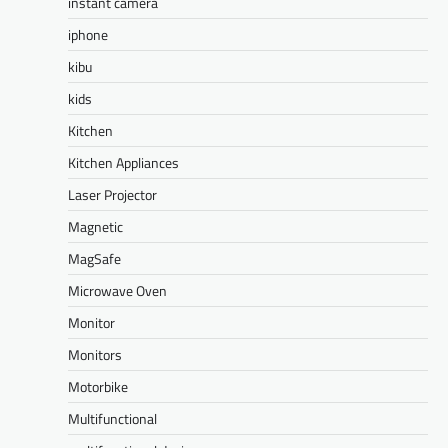
instant camera
iphone
kibu
kids
Kitchen
Kitchen Appliances
Laser Projector
Magnetic
MagSafe
Microwave Oven
Monitor
Monitors
Motorbike
Multifunctional