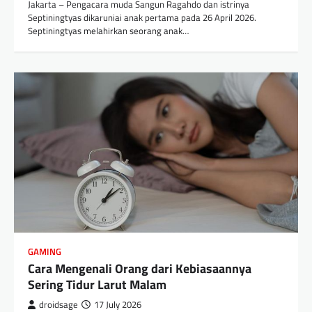
Jakarta – Pengacara muda Sangun Ragahdo dan istrinya
Septiningtyas dikaruniai anak pertama pada 26 April 2026.
Septiningtyas melahirkan seorang anak…
GAMING
Cara Mengenali Orang dari Kebiasaannya
Sering Tidur Larut Malam
droidsage
17 July 2026