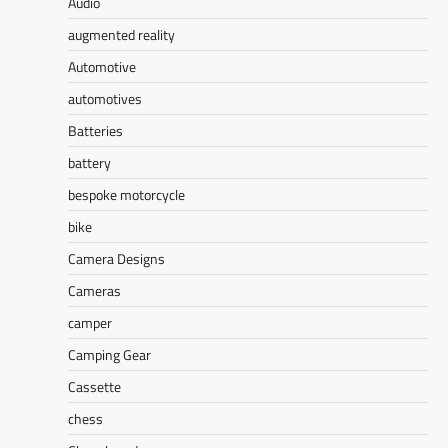
Audio
augmented reality
Automotive
automotives
Batteries
battery
bespoke motorcycle
bike
Camera Designs
Cameras
camper
Camping Gear
Cassette
chess