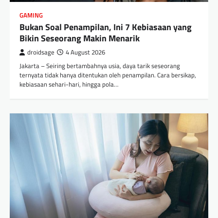
GAMING
Bukan Soal Penampilan, Ini 7 Kebiasaan yang
Bikin Seseorang Makin Menarik
droidsage
4 August 2026
Jakarta – Seiring bertambahnya usia, daya tarik seseorang
ternyata tidak hanya ditentukan oleh penampilan. Cara bersikap,
kebiasaan sehari-hari, hingga pola…