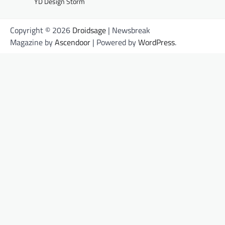
YD Design Storm
Copyright © 2026
Droidsage
| Newsbreak
Magazine by
Ascendoor
| Powered by
WordPress
.