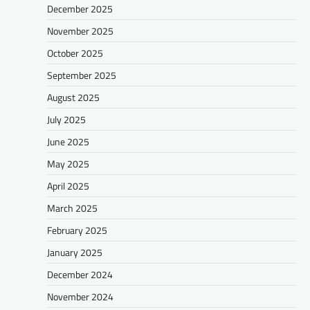
December 2025
November 2025
October 2025
September 2025
August 2025
July 2025
June 2025
May 2025
April 2025
March 2025
February 2025
January 2025
December 2024
November 2024