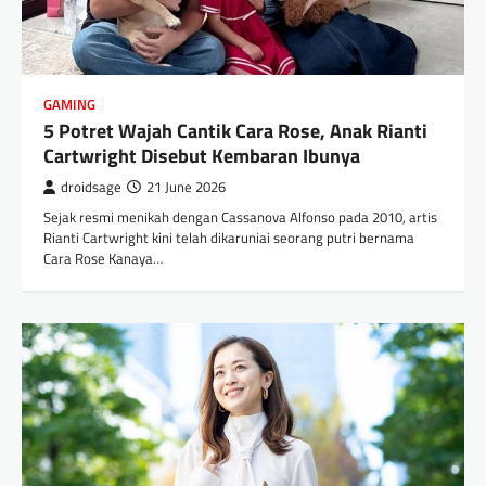
GAMING
5 Potret Wajah Cantik Cara Rose, Anak Rianti
Cartwright Disebut Kembaran Ibunya
droidsage
21 June 2026
Sejak resmi menikah dengan Cassanova Alfonso pada 2010, artis
Rianti Cartwright kini telah dikaruniai seorang putri bernama
Cara Rose Kanaya…