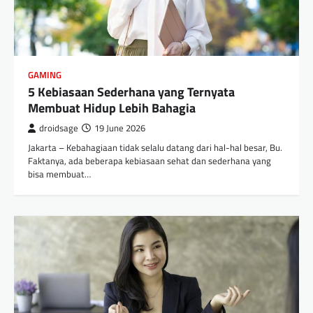
GAMING
5 Kebiasaan Sederhana yang Ternyata
Membuat Hidup Lebih Bahagia
droidsage
19 June 2026
Jakarta – Kebahagiaan tidak selalu datang dari hal-hal besar, Bu.
Faktanya, ada beberapa kebiasaan sehat dan sederhana yang
bisa membuat…