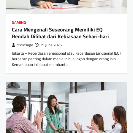
GAMING
Cara Mengenali Seseorang Memiliki EQ
Rendah Dilihat dari Kebiasaan Sehari-hari
droidsage
25 June 2026
Jakarta – Kecerdasan emosional atau Kecerdasan Emosional (EQ)
berperan penting dalam menjalin hubungan dengan orang lain.
Kemampuan ini dapat membantu…