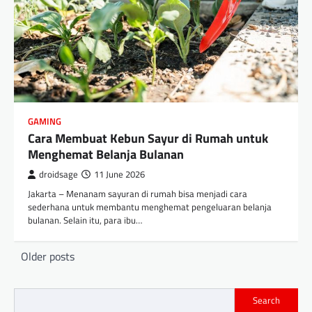
GAMING
Cara Membuat Kebun Sayur di Rumah untuk
Menghemat Belanja Bulanan
droidsage
11 June 2026
Jakarta – Menanam sayuran di rumah bisa menjadi cara
sederhana untuk membantu menghemat pengeluaran belanja
bulanan. Selain itu, para ibu…
Posts
Older posts
navigation
Search