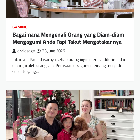
GAMING
Bagaimana Mengenali Orang yang Diam-diam
Mengagumi Anda Tapi Takut Mengatakannya
droidsage
23 June 2026
Jakarta – Pada dasarnya setiap orang ingin merasa diterima dan
dihargai oleh orang lain. Perasaan dikagumi memang menjadi
sesuatu yang…