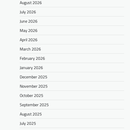
August 2026
July 2026
June 2026
May 2026
April 2026
March 2026
February 2026
January 2026
December 2025
November 2025
October 2025
September 2025
August 2025
July 2025