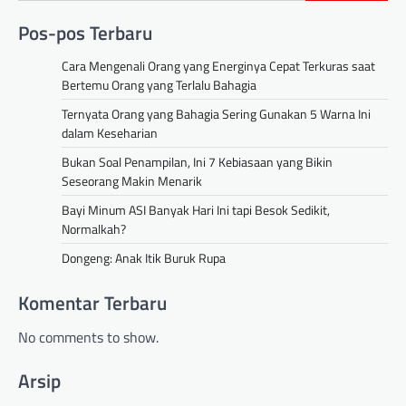
Pos-pos Terbaru
Cara Mengenali Orang yang Energinya Cepat Terkuras saat
Bertemu Orang yang Terlalu Bahagia
Ternyata Orang yang Bahagia Sering Gunakan 5 Warna Ini
dalam Keseharian
Bukan Soal Penampilan, Ini 7 Kebiasaan yang Bikin
Seseorang Makin Menarik
Bayi Minum ASI Banyak Hari Ini tapi Besok Sedikit,
Normalkah?
Dongeng: Anak Itik Buruk Rupa
Komentar Terbaru
No comments to show.
Arsip