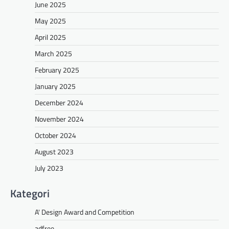
June 2025
May 2025
April 2025
March 2025
February 2025
January 2025
December 2024
November 2024
October 2024
August 2023
July 2023
Kategori
A' Design Award and Competition
adfree