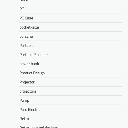
PC
PC Case
pocket-size
porsche
Portable
Portable Speaker
power bank
Product Design
Projector
projectors
Pump
Pure Electric
Retro
Retro-inspired designs