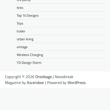
tires
Top 10 Designs
Toys
trailer
urban living
vintage
Wireless Charging
YD Design Storm
Copyright © 2026
Droidsage
| Newsbreak
Magazine by
Ascendoor
| Powered by
WordPress
.