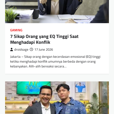
GAMING
7 Sikap Orang yang EQ Tinggi Saat
Menghadapi Konflik
droidsage
17 June 2026
Jakarta – Sikap orang dengan kecerdasan emosional (EQ) tinggi
ketika menghadapi konflik umumnya berbeda dengan orang
kebanyakan. Alih-alih bereaksi secara…