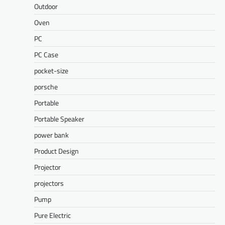
Outdoor
Oven
PC
PC Case
pocket-size
porsche
Portable
Portable Speaker
power bank
Product Design
Projector
projectors
Pump
Pure Electric