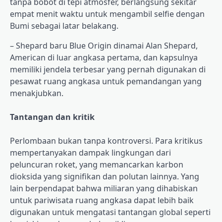
tanpa bobot di tepi atmosfer, berlangsung sekitar
empat menit waktu untuk mengambil selfie dengan
Bumi sebagai latar belakang.
– Shepard baru Blue Origin dinamai Alan Shepard,
American di luar angkasa pertama, dan kapsulnya
memiliki jendela terbesar yang pernah digunakan di
pesawat ruang angkasa untuk pemandangan yang
menakjubkan.
Tantangan dan kritik
Perlombaan bukan tanpa kontroversi. Para kritikus
mempertanyakan dampak lingkungan dari
peluncuran roket, yang memancarkan karbon
dioksida yang signifikan dan polutan lainnya. Yang
lain berpendapat bahwa miliaran yang dihabiskan
untuk pariwisata ruang angkasa dapat lebih baik
digunakan untuk mengatasi tantangan global seperti