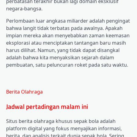
perbatasan terakhir bukan lagi domain eksklusif
negara-bangsa.
Perlombaan luar angkasa miliarder adalah pengingat
bahwa langit tidak terbatas pada awalnya. Apakah
impian mereka akan menyebabkan zaman keemasan
eksplorasi atau menciptakan tantangan baru masih
harus dilihat. Namun, yang tidak dapat disangkal
adalah bahwa kita menyaksikan sejarah dalam
pembuatan, satu peluncuran roket pada satu waktu.
Berita Olahraga
Jadwal pertadingan malam ini
Situs berita olahraga khusus sepak bola adalah
platform digital yang fokus menyajikan informasi,
berita, dan analisis terkait dunia sepak bola. Sering