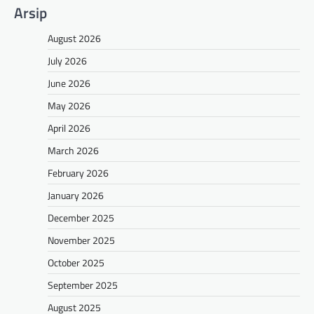
Arsip
August 2026
July 2026
June 2026
May 2026
April 2026
March 2026
February 2026
January 2026
December 2025
November 2025
October 2025
September 2025
August 2025