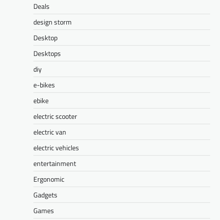
Deals
design storm
Desktop
Desktops
diy
e-bikes
ebike
electric scooter
electric van
electric vehicles
entertainment
Ergonomic
Gadgets
Games