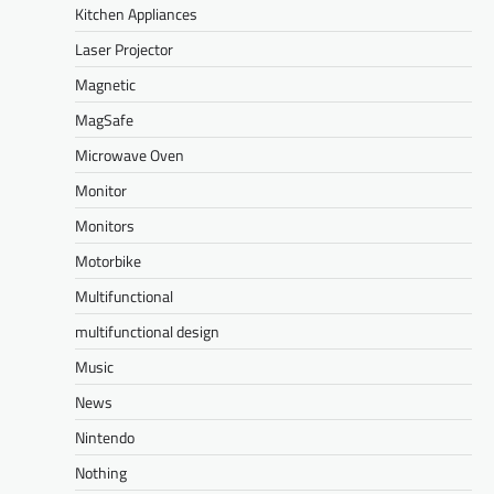
Kitchen Appliances
Laser Projector
Magnetic
MagSafe
Microwave Oven
Monitor
Monitors
Motorbike
Multifunctional
multifunctional design
Music
News
Nintendo
Nothing