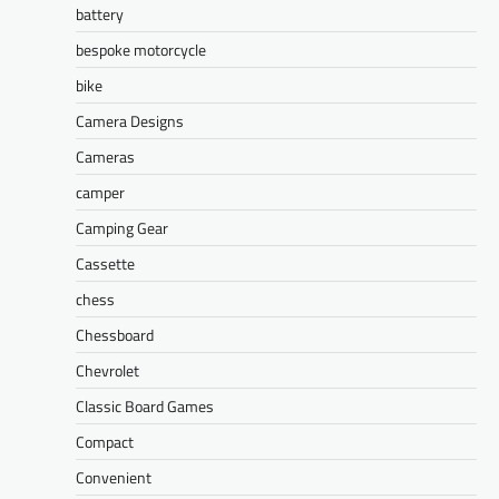
battery
bespoke motorcycle
bike
Camera Designs
Cameras
camper
Camping Gear
Cassette
chess
Chessboard
Chevrolet
Classic Board Games
Compact
Convenient