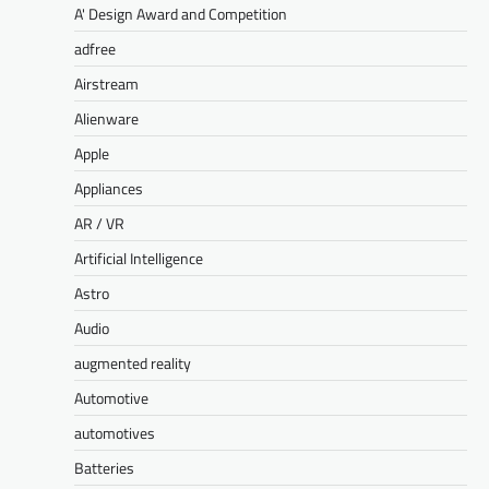
A' Design Award and Competition
adfree
Airstream
Alienware
Apple
Appliances
AR / VR
Artificial Intelligence
Astro
Audio
augmented reality
Automotive
automotives
Batteries