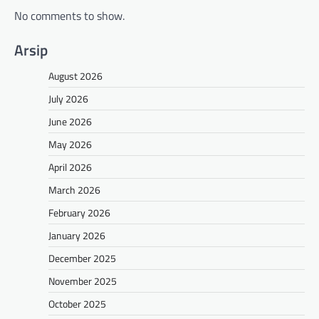
No comments to show.
Arsip
August 2026
July 2026
June 2026
May 2026
April 2026
March 2026
February 2026
January 2026
December 2025
November 2025
October 2025