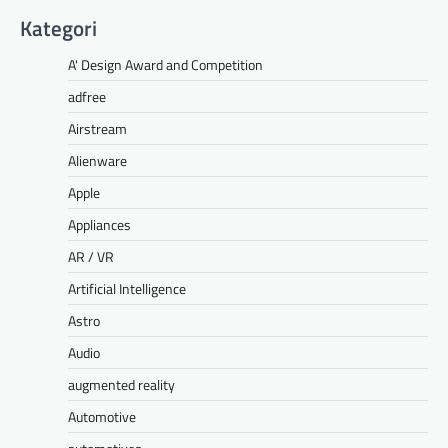
Kategori
A' Design Award and Competition
adfree
Airstream
Alienware
Apple
Appliances
AR / VR
Artificial Intelligence
Astro
Audio
augmented reality
Automotive