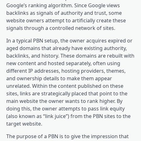
Google’s ranking algorithm. Since Google views
backlinks as signals of authority and trust, some
website owners attempt to artificially create these
signals through a controlled network of sites.
In a typical PBN setup, the owner acquires expired or
aged domains that already have existing authority,
backlinks, and history. These domains are rebuilt with
new content and hosted separately, often using
different IP addresses, hosting providers, themes,
and ownership details to make them appear
unrelated. Within the content published on these
sites, links are strategically placed that point to the
main website the owner wants to rank higher. By
doing this, the owner attempts to pass link equity
(also known as “link juice”) from the PBN sites to the
target website.
The purpose of a PBN is to give the impression that