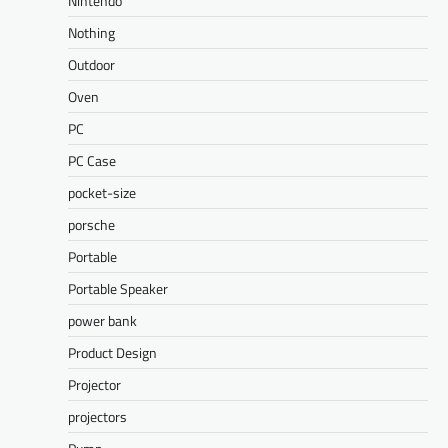
Nintendo
Nothing
Outdoor
Oven
PC
PC Case
pocket-size
porsche
Portable
Portable Speaker
power bank
Product Design
Projector
projectors