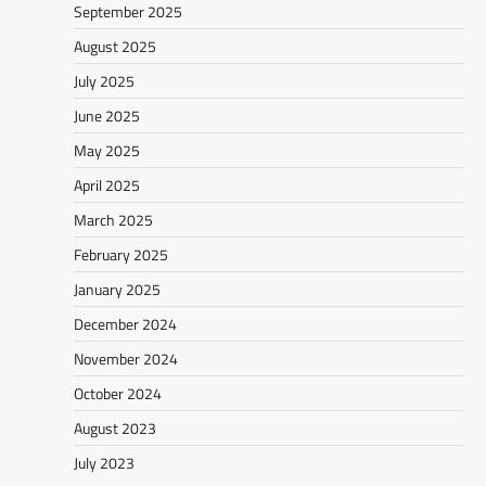
September 2025
August 2025
July 2025
June 2025
May 2025
April 2025
March 2025
February 2025
January 2025
December 2024
November 2024
October 2024
August 2023
July 2023