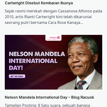
Cartwright Disebut Kembaran Ibunya
Sejak resmi menikah dengan Cassanova Alfonso pada
2010, artis Rianti Cartwright kini telah dikaruniai
seorang putri bernama Cara Rose Kanaya…
Nelson Mandela International Day – Blog Racuok
Tampilan Posting: 8 Satu suara, sebuah bangsa