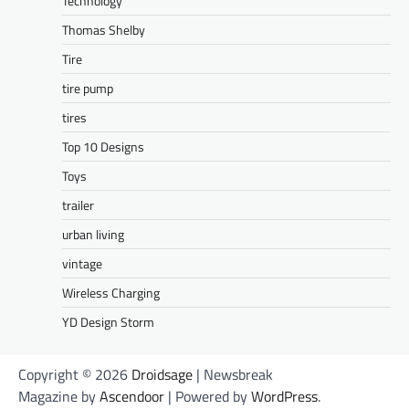
Technology
Thomas Shelby
Tire
tire pump
tires
Top 10 Designs
Toys
trailer
urban living
vintage
Wireless Charging
YD Design Storm
Copyright © 2026
Droidsage
| Newsbreak
Magazine by
Ascendoor
| Powered by
WordPress
.