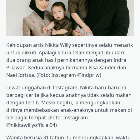
Kehidupan artis Nikita Willy sepertinya selalu menarik
untuk diikuti. Apalagi kini ia telah menjadi ibu dari
dua orang anak hasil pernikahannya dengan Indra
Priawan. Kedua anaknya bernama Issa Xander dan
Nael Idrissa. (Foto: Instagram @indpriw)
Lewat unggahan di Instagram, Nikita baru-baru ini
berbagi cerita jika kedua anaknya tidak selalu makan
dengan tertib. Meski begitu, ia mengungkapkan
dirinya membebaskan anak-anaknya untuk makan di
berbagai tempat. (Foto: Instagram
@nikitawillyofficial94)
Wanita berusia 31 tahun itu mengungkapkan, waktu