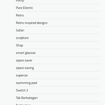
Pump
Pure Electric
Retro
Retro-inspired designs
Safari
sculpture
Shop
smart glasses
space saver
space saving
supercar
swimming pool
Switch 2
Tak Berkategori