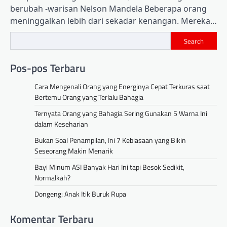
berubah -warisan Nelson Mandela Beberapa orang
meninggalkan lebih dari sekadar kenangan. Mereka…
Search
Pos-pos Terbaru
Cara Mengenali Orang yang Energinya Cepat Terkuras saat
Bertemu Orang yang Terlalu Bahagia
Ternyata Orang yang Bahagia Sering Gunakan 5 Warna Ini
dalam Keseharian
Bukan Soal Penampilan, Ini 7 Kebiasaan yang Bikin
Seseorang Makin Menarik
Bayi Minum ASI Banyak Hari Ini tapi Besok Sedikit,
Normalkah?
Dongeng: Anak Itik Buruk Rupa
Komentar Terbaru