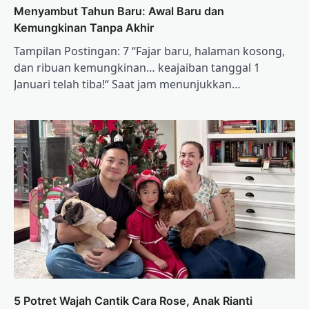
Menyambut Tahun Baru: Awal Baru dan
Kemungkinan Tanpa Akhir
Tampilan Postingan: 7 “Fajar baru, halaman kosong,
dan ribuan kemungkinan… keajaiban tanggal 1
Januari telah tiba!“ Saat jam menunjukkan…
5 Potret Wajah Cantik Cara Rose, Anak Rianti