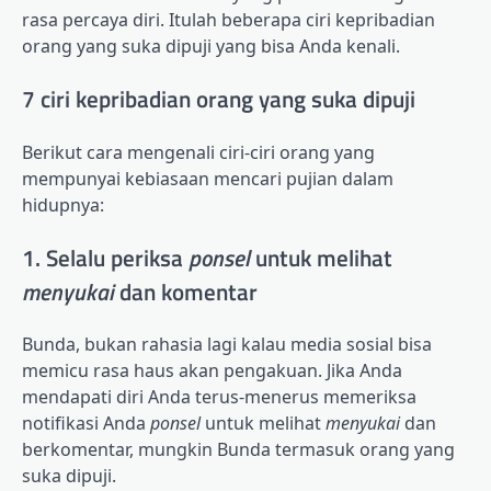
rasa percaya diri. Itulah beberapa ciri kepribadian
orang yang suka dipuji yang bisa Anda kenali.
7 ciri kepribadian orang yang suka dipuji
Berikut cara mengenali ciri-ciri orang yang
mempunyai kebiasaan mencari pujian dalam
hidupnya:
1. Selalu periksa
ponsel
untuk melihat
menyukai
dan komentar
Bunda, bukan rahasia lagi kalau media sosial bisa
memicu rasa haus akan pengakuan. Jika Anda
mendapati diri Anda terus-menerus memeriksa
notifikasi Anda
ponsel
untuk melihat
menyukai
dan
berkomentar, mungkin Bunda termasuk orang yang
suka dipuji.