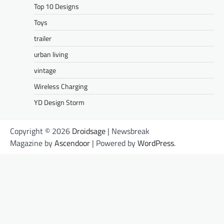
Top 10 Designs
Toys
trailer
urban living
vintage
Wireless Charging
YD Design Storm
Copyright © 2026
Droidsage
| Newsbreak
Magazine by
Ascendoor
| Powered by
WordPress
.