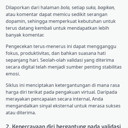
Dilaporkan dari halaman
bola,
setiap
suka, bagikan,
atau komentar dapat memicu sedikit serangan
dopamin, sehingga memperkuat kebutuhan untuk
terus datang kembali untuk mendapatkan lebih
banyak komentar.
Pengecekan terus-menerus ini dapat mengganggu
fokus, produktivitas, dan bahkan suasana hati
sepanjang hari. Seolah-olah validasi yang diterima
secara digital telah menjadi sumber penting stabilitas
emosi.
Siklus ini menciptakan ketergantungan di mana rasa
harga diri terikat pada pengakuan virtual. Daripada
merayakan pencapaian secara internal, Anda
mengandalkan sinyal eksternal untuk merasa sukses
atau diterima.
2. Kepercayaan diri bergantung pada validasi