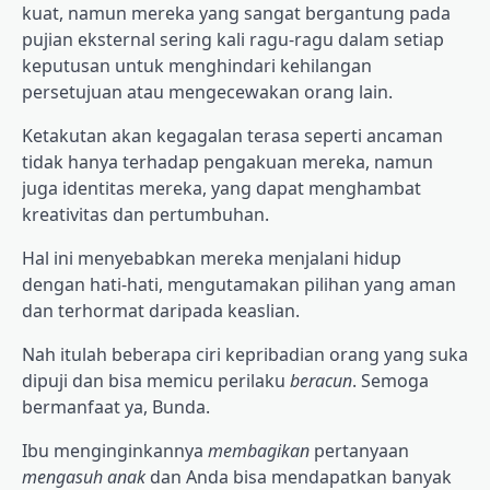
kuat, namun mereka yang sangat bergantung pada
pujian eksternal sering kali ragu-ragu dalam setiap
keputusan untuk menghindari kehilangan
persetujuan atau mengecewakan orang lain.
Ketakutan akan kegagalan terasa seperti ancaman
tidak hanya terhadap pengakuan mereka, namun
juga identitas mereka, yang dapat menghambat
kreativitas dan pertumbuhan.
Hal ini menyebabkan mereka menjalani hidup
dengan hati-hati, mengutamakan pilihan yang aman
dan terhormat daripada keaslian.
Nah itulah beberapa ciri kepribadian orang yang suka
dipuji dan bisa memicu perilaku
beracun
. Semoga
bermanfaat ya, Bunda.
Ibu menginginkannya
membagikan
pertanyaan
mengasuh anak
dan Anda bisa mendapatkan banyak