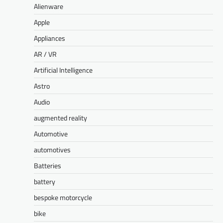
Alienware
Apple
Appliances
AR / VR
Artificial Intelligence
Astro
Audio
augmented reality
Automotive
automotives
Batteries
battery
bespoke motorcycle
bike