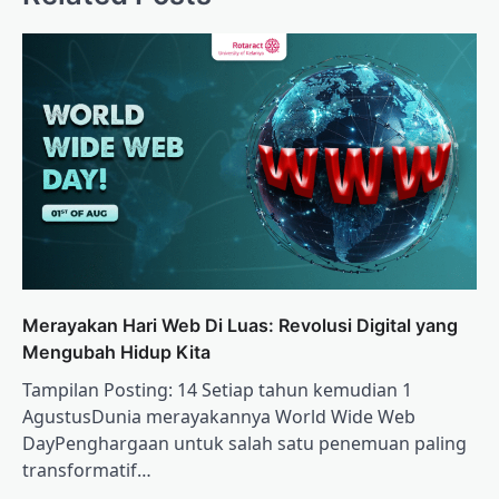
Merayakan Hari Web Di Luas: Revolusi Digital yang
Mengubah Hidup Kita
Tampilan Posting: 14 Setiap tahun kemudian 1
AgustusDunia merayakannya World Wide Web
DayPenghargaan untuk salah satu penemuan paling
transformatif…