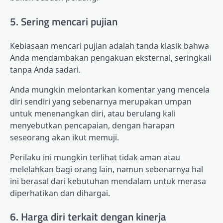
5. Sering mencari pujian
Kebiasaan mencari pujian adalah tanda klasik bahwa
Anda mendambakan pengakuan eksternal, seringkali
tanpa Anda sadari.
Anda mungkin melontarkan komentar yang mencela
diri sendiri yang sebenarnya merupakan umpan
untuk menenangkan diri, atau berulang kali
menyebutkan pencapaian, dengan harapan
seseorang akan ikut memuji.
Perilaku ini mungkin terlihat tidak aman atau
melelahkan bagi orang lain, namun sebenarnya hal
ini berasal dari kebutuhan mendalam untuk merasa
diperhatikan dan dihargai.
6. Harga diri terkait dengan kinerja