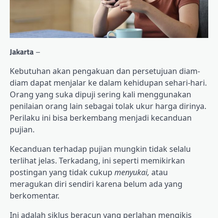
Jakarta
–
Kebutuhan akan pengakuan dan persetujuan diam-
diam dapat menjalar ke dalam kehidupan sehari-hari.
Orang yang suka dipuji sering kali menggunakan
penilaian orang lain sebagai tolak ukur harga dirinya.
Perilaku ini bisa berkembang menjadi kecanduan
pujian.
Kecanduan terhadap pujian mungkin tidak selalu
terlihat jelas. Terkadang, ini seperti memikirkan
postingan yang tidak cukup
menyukai,
atau
meragukan diri sendiri karena belum ada yang
berkomentar.
Ini adalah siklus beracun yang perlahan mengikis