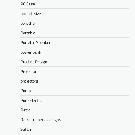
PC Case
pocket-size
porsche
Portable
Portable Speaker
power bank
Product Design
Projector
projectors
Pump
Pure Electric
Retro
Retro-inspired designs
Safari