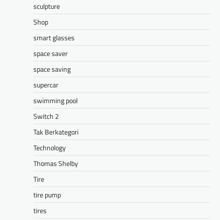
sculpture
Shop
smart glasses
space saver
space saving
supercar
swimming pool
Switch 2
Tak Berkategori
Technology
Thomas Shelby
Tire
tire pump
tires