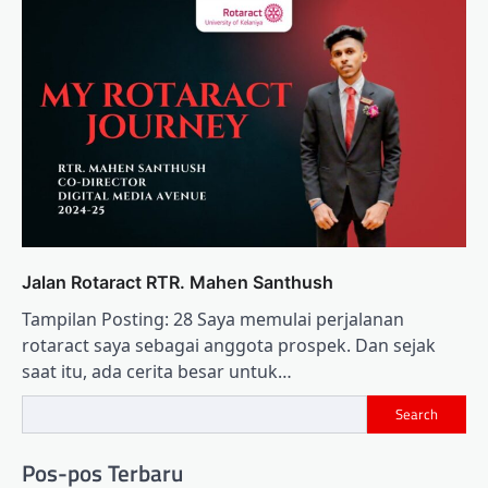
Jalan Rotaract RTR. Mahen Santhush
Tampilan Posting: 28 Saya memulai perjalanan
rotaract saya sebagai anggota prospek. Dan sejak
saat itu, ada cerita besar untuk…
Search
Pos-pos Terbaru