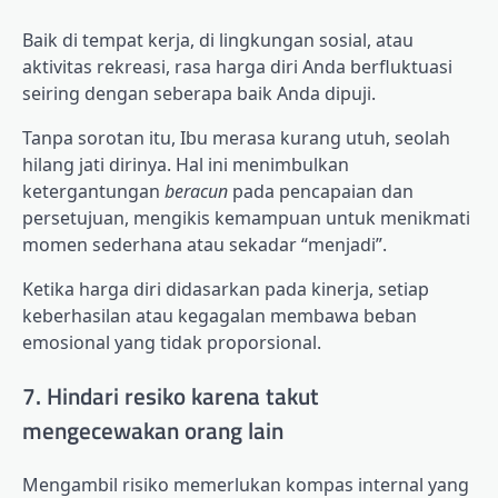
Baik di tempat kerja, di lingkungan sosial, atau
aktivitas rekreasi, rasa harga diri Anda berfluktuasi
seiring dengan seberapa baik Anda dipuji.
Tanpa sorotan itu, Ibu merasa kurang utuh, seolah
hilang jati dirinya. Hal ini menimbulkan
ketergantungan
beracun
pada pencapaian dan
persetujuan, mengikis kemampuan untuk menikmati
momen sederhana atau sekadar “menjadi”.
Ketika harga diri didasarkan pada kinerja, setiap
keberhasilan atau kegagalan membawa beban
emosional yang tidak proporsional.
7. Hindari resiko karena takut
mengecewakan orang lain
Mengambil risiko memerlukan kompas internal yang