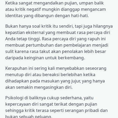
Ketika sangat mengandalkan pujian, umpan balik
atau kritik negatif mungkin dianggap mengancam
identitas yang dibangun dengan hati-hati.
Bukan hanya soal kritik itu sendiri, tapi juga hilangnya
kepastian eksternal yang membuat rasa percaya diri
Anda tetap tinggi. Rasa percaya diri yang rapuh ini
membuat pertumbuhan dan pembelajaran menjadi
sulit karena rasa takut akan penolakan lebih besar
daripada keinginan untuk berkembang.
Kerapuhan ini sering kali menyebabkan seseorang
menutup diri atau bereaksi berlebihan ketika
dihadapkan pada masukan yang jujur, yang hanya
akan semakin mengasingkan diri.
Psikologi di baliknya cukup sederhana, yaitu
kepercayaan diri sangat terikat dengan pujian
sehingga kritik terasa seperti serangan pribadi dan
bukan sebuah peluang.