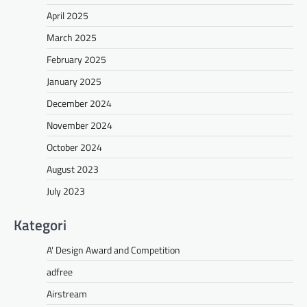
April 2025
March 2025
February 2025
January 2025
December 2024
November 2024
October 2024
August 2023
July 2023
Kategori
A' Design Award and Competition
adfree
Airstream