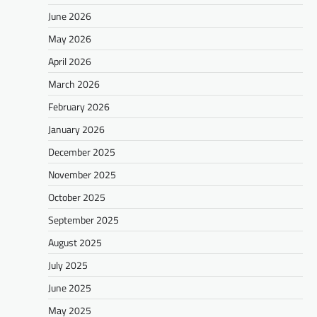
June 2026
May 2026
April 2026
March 2026
February 2026
January 2026
December 2025
November 2025
October 2025
September 2025
August 2025
July 2025
June 2025
May 2025