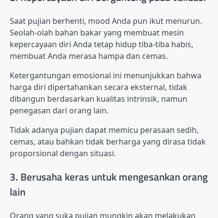
Saat pujian berhenti, mood Anda pun ikut menurun.
Seolah-olah bahan bakar yang membuat mesin
kepercayaan diri Anda tetap hidup tiba-tiba habis,
membuat Anda merasa hampa dan cemas.
Ketergantungan emosional ini menunjukkan bahwa
harga diri dipertahankan secara eksternal, tidak
dibangun berdasarkan kualitas intrinsik, namun
penegasan dari orang lain.
Tidak adanya pujian dapat memicu perasaan sedih,
cemas, atau bahkan tidak berharga yang dirasa tidak
proporsional dengan situasi.
3. Berusaha keras untuk mengesankan orang
lain
Orang yang suka pujian mungkin akan melakukan