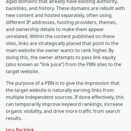
aged domains that already have existing authority,
backlinks, and history. These domains are rebuilt with
new content and hosted separately, often using
different IP addresses, hosting providers, themes,
and ownership details to make them appear
unrelated. Within the content published on these
sites, links are strategically placed that point to the
main website the owner wants to rank higher. By
doing this, the owner attempts to pass link equity
(also known as “link juice”) from the PBN sites to the
target website.
The purpose of a PBN is to give the impression that
the target website is naturally earning links from
multiple independent sources. If done effectively, this
can temporarily improve keyword rankings, increase
organic visibility, and drive more traffic from search
results.
Jasa Backlink