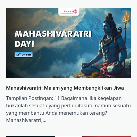
Mahashivaratri: Malam yang Membangkitkan Jiwa
Tampilan Postingan: 11 Bagaimana jika kegelapan
bukanlah sesuatu yang perlu ditakuti, namun sesuatu
yang membantu Anda menemukan terang?
Mahashivaratri,…