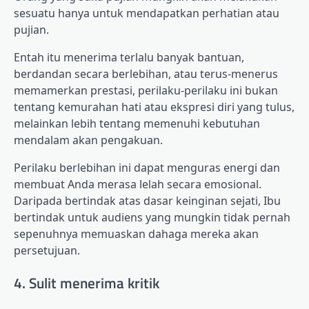
sesuatu hanya untuk mendapatkan perhatian atau
pujian.
Entah itu menerima terlalu banyak bantuan,
berdandan secara berlebihan, atau terus-menerus
memamerkan prestasi, perilaku-perilaku ini bukan
tentang kemurahan hati atau ekspresi diri yang tulus,
melainkan lebih tentang memenuhi kebutuhan
mendalam akan pengakuan.
Perilaku berlebihan ini dapat menguras energi dan
membuat Anda merasa lelah secara emosional.
Daripada bertindak atas dasar keinginan sejati, Ibu
bertindak untuk audiens yang mungkin tidak pernah
sepenuhnya memuaskan dahaga mereka akan
persetujuan.
4. Sulit menerima kritik