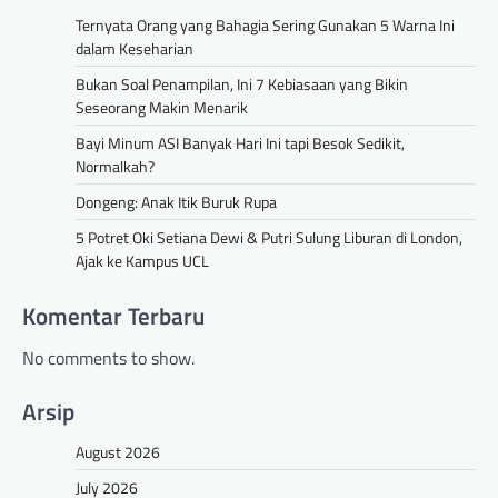
Ternyata Orang yang Bahagia Sering Gunakan 5 Warna Ini
dalam Keseharian
Bukan Soal Penampilan, Ini 7 Kebiasaan yang Bikin
Seseorang Makin Menarik
Bayi Minum ASI Banyak Hari Ini tapi Besok Sedikit,
Normalkah?
Dongeng: Anak Itik Buruk Rupa
5 Potret Oki Setiana Dewi & Putri Sulung Liburan di London,
Ajak ke Kampus UCL
Komentar Terbaru
No comments to show.
Arsip
August 2026
July 2026