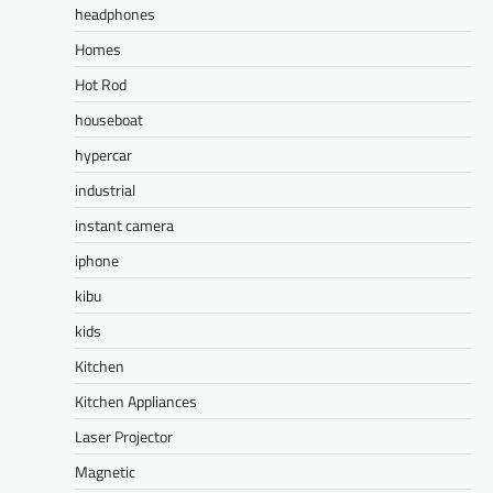
headphones
Homes
Hot Rod
houseboat
hypercar
industrial
instant camera
iphone
kibu
kids
Kitchen
Kitchen Appliances
Laser Projector
Magnetic