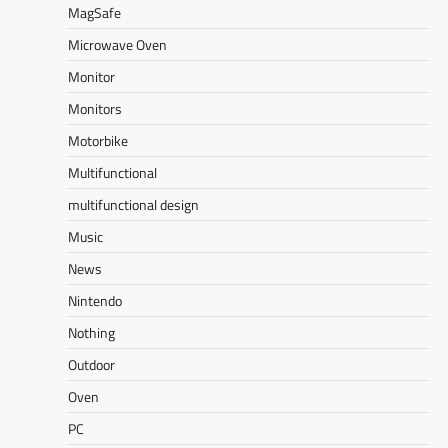
MagSafe
Microwave Oven
Monitor
Monitors
Motorbike
Multifunctional
multifunctional design
Music
News
Nintendo
Nothing
Outdoor
Oven
PC