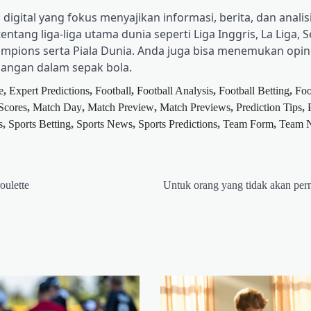
digital yang fokus menyajikan informasi, berita, dan analisi
tang liga-liga utama dunia seperti Liga Inggris, La Liga, Se
ampions serta Piala Dunia. Anda juga bisa menemukan opini 
bangan dalam sepak bola.
e
,
Expert Predictions
,
Football
,
Football Analysis
,
Football Betting
,
Foo
Scores
,
Match Day
,
Match Preview
,
Match Previews
,
Prediction Tips
,
s
,
Sports Betting
,
Sports News
,
Sports Predictions
,
Team Form
,
Team 
oulette
Untuk orang yang tidak akan per