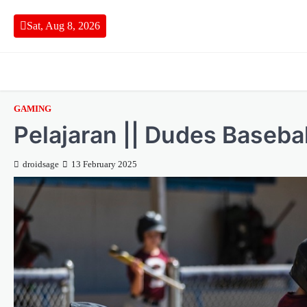
Skip
to
Sat, Aug 8, 2026
content
GAMING
Pelajaran || Dudes Baseba
droidsage
13 February 2025