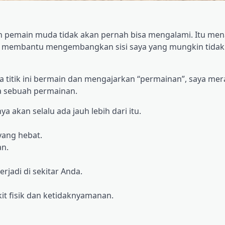
n pemain muda tidak akan pernah bisa mengalami. Itu me
tu membantu mengembangkan sisi saya yang mungkin tidak
 titik ini bermain dan mengajarkan “permainan”, saya mer
a sebuah permainan.
a akan selalu ada jauh lebih dari itu.
yang hebat.
an.
rjadi di sekitar Anda.
kit fisik dan ketidaknyamanan.