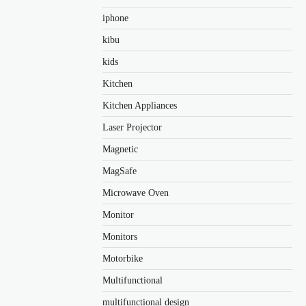
iphone
kibu
kids
Kitchen
Kitchen Appliances
Laser Projector
Magnetic
MagSafe
Microwave Oven
Monitor
Monitors
Motorbike
Multifunctional
multifunctional design