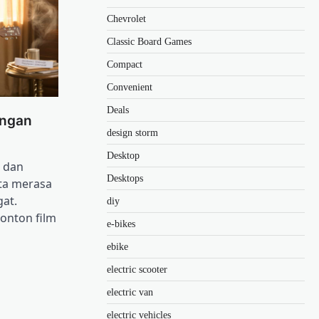
Chevrolet
Classic Board Games
Compact
Convenient
Deals
engan
design storm
Desktop
s dan
Desktops
ita merasa
at.
diy
onton film
e-bikes
ebike
electric scooter
electric van
electric vehicles