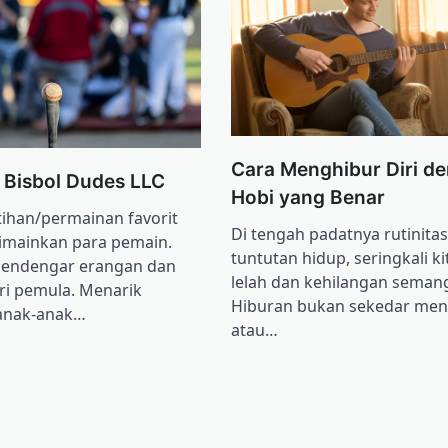
Cara Menghibur Diri d
| Bisbol Dudes LLC
Hobi yang Benar
atihan/permainan favorit
Di tengah padatnya rutinita
imainkan para pemain.
tuntutan hidup, seringkali k
 mendengar erangan dan
lelah dan kehilangan semang
ri pemula. Menarik
Hiburan bukan sekedar men
anak-anak…
atau…