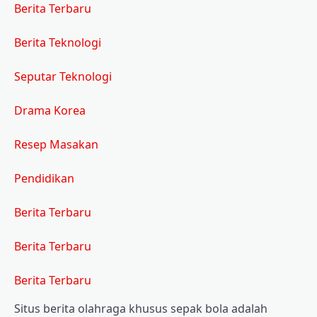
Berita Terbaru
Berita Teknologi
Seputar Teknologi
Drama Korea
Resep Masakan
Pendidikan
Berita Terbaru
Berita Terbaru
Berita Terbaru
Situs berita olahraga khusus sepak bola adalah