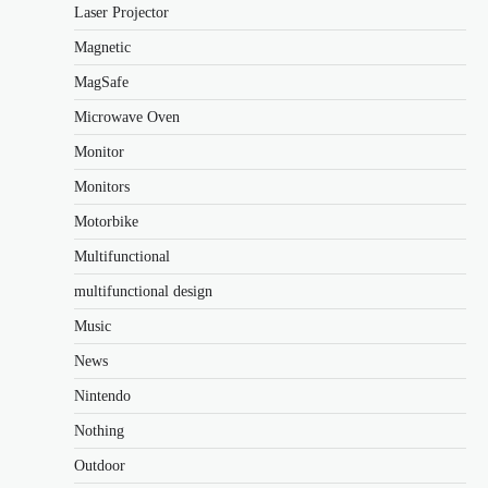
Laser Projector
Magnetic
MagSafe
Microwave Oven
Monitor
Monitors
Motorbike
Multifunctional
multifunctional design
Music
News
Nintendo
Nothing
Outdoor