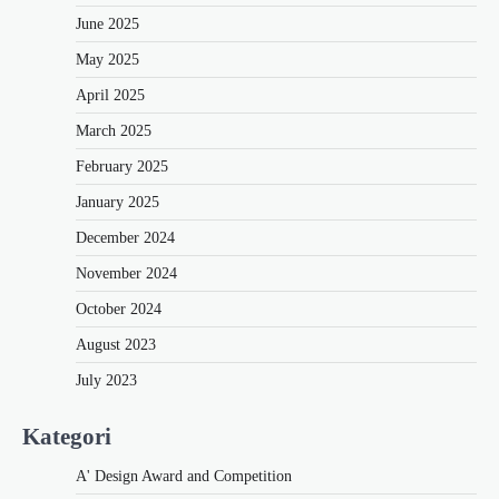
June 2025
May 2025
April 2025
March 2025
February 2025
January 2025
December 2024
November 2024
October 2024
August 2023
July 2023
Kategori
A' Design Award and Competition