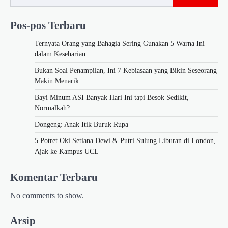
Pos-pos Terbaru
Ternyata Orang yang Bahagia Sering Gunakan 5 Warna Ini
dalam Keseharian
Bukan Soal Penampilan, Ini 7 Kebiasaan yang Bikin Seseorang
Makin Menarik
Bayi Minum ASI Banyak Hari Ini tapi Besok Sedikit,
Normalkah?
Dongeng: Anak Itik Buruk Rupa
5 Potret Oki Setiana Dewi & Putri Sulung Liburan di London,
Ajak ke Kampus UCL
Komentar Terbaru
No comments to show.
Arsip