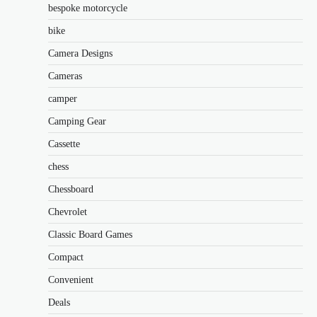
bespoke motorcycle
bike
Camera Designs
Cameras
camper
Camping Gear
Cassette
chess
Chessboard
Chevrolet
Classic Board Games
Compact
Convenient
Deals