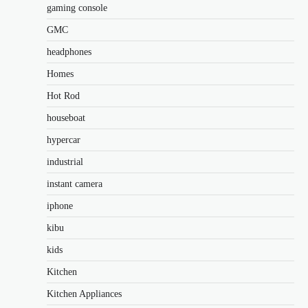
gaming console
GMC
headphones
Homes
Hot Rod
houseboat
hypercar
industrial
instant camera
iphone
kibu
kids
Kitchen
Kitchen Appliances