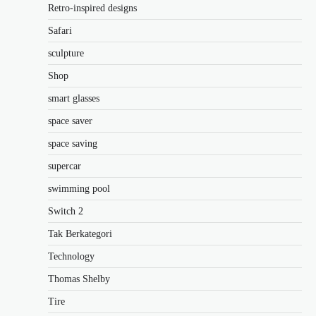
Retro-inspired designs
Safari
sculpture
Shop
smart glasses
space saver
space saving
supercar
swimming pool
Switch 2
Tak Berkategori
Technology
Thomas Shelby
Tire