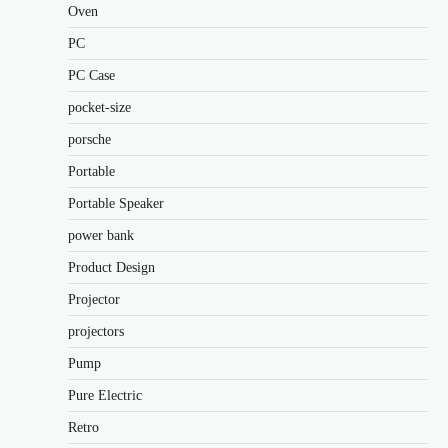
Oven
PC
PC Case
pocket-size
porsche
Portable
Portable Speaker
power bank
Product Design
Projector
projectors
Pump
Pure Electric
Retro