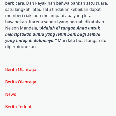
berbicara. Dan keyakinan bahwa bahkan satu suara,
satu langkah, atau satu tindakan kebaikan dapat
memberi riak jauh melampaui apa yang kita
bayangkan. Karena seperti yang pernah dikatakan
Nelson Mandela,
“Adalah di tangan Anda untuk
menciptakan dunia yang lebih baik bagi semua
yang hidup di dalamnya.”
Mari kita buat tangan itu
diperhitungkan.
Berita Olahraga
Berita Olahraga
News
Berita Terkini