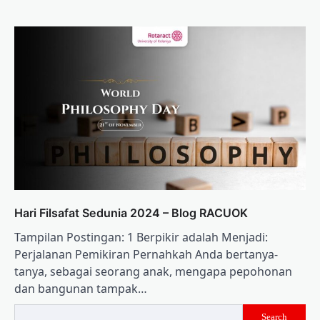
Hari Filsafat Sedunia 2024 – Blog RACUOK
Tampilan Postingan: 1 Berpikir adalah Menjadi:
Perjalanan Pemikiran Pernahkah Anda bertanya-
tanya, sebagai seorang anak, mengapa pepohonan
dan bangunan tampak…
Search