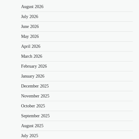
August 2026
July 2026
June 2026
May 2026
April 2026
March 2026
February 2026
January 2026
December 2025
November 2025
October 2025
September 2025
August 2025
July 2025