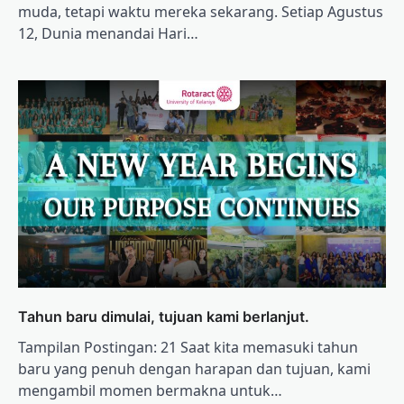
muda, tetapi waktu mereka sekarang. Setiap Agustus
12, Dunia menandai Hari…
Tahun baru dimulai, tujuan kami berlanjut.
Tampilan Postingan: 21 Saat kita memasuki tahun
baru yang penuh dengan harapan dan tujuan, kami
mengambil momen bermakna untuk…