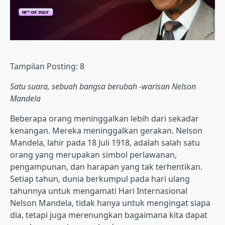
Tampilan Posting:
8
Satu suara, sebuah bangsa berubah -warisan Nelson
Mandela
Beberapa orang meninggalkan lebih dari sekadar
kenangan. Mereka meninggalkan gerakan. Nelson
Mandela, lahir pada 18 Juli 1918, adalah salah satu
orang yang merupakan simbol perlawanan,
pengampunan, dan harapan yang tak terhentikan.
Setiap tahun, dunia berkumpul pada hari ulang
tahunnya untuk mengamati Hari Internasional
Nelson Mandela, tidak hanya untuk mengingat siapa
dia, tetapi juga merenungkan bagaimana kita dapat