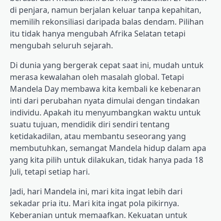
di penjara, namun berjalan keluar tanpa kepahitan,
memilih rekonsiliasi daripada balas dendam. Pilihan
itu tidak hanya mengubah Afrika Selatan tetapi
mengubah seluruh sejarah.
Di dunia yang bergerak cepat saat ini, mudah untuk
merasa kewalahan oleh masalah global. Tetapi
Mandela Day membawa kita kembali ke kebenaran
inti dari perubahan nyata dimulai dengan tindakan
individu. Apakah itu menyumbangkan waktu untuk
suatu tujuan, mendidik diri sendiri tentang
ketidakadilan, atau membantu seseorang yang
membutuhkan, semangat Mandela hidup dalam apa
yang kita pilih untuk dilakukan, tidak hanya pada 18
Juli, tetapi setiap hari.
Jadi, hari Mandela ini, mari kita ingat lebih dari
sekadar pria itu. Mari kita ingat pola pikirnya.
Keberanian untuk memaafkan. Kekuatan untuk