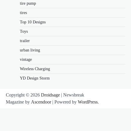
tire pump
tires
Top 10 Designs
Toys
trailer
urban living
vintage
Wireless Charging
YD Design Storm
Copyright © 2026
Droidsage
| Newsbreak
Magazine by
Ascendoor
| Powered by
WordPress
.