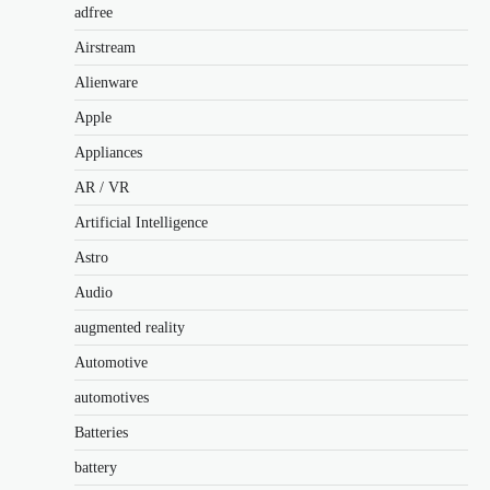
adfree
Airstream
Alienware
Apple
Appliances
AR / VR
Artificial Intelligence
Astro
Audio
augmented reality
Automotive
automotives
Batteries
battery