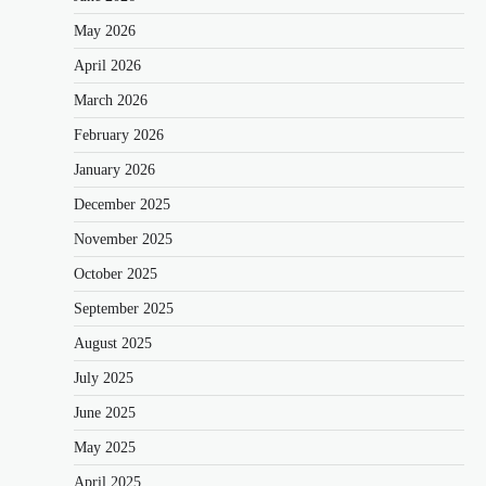
May 2026
April 2026
March 2026
February 2026
January 2026
December 2025
November 2025
October 2025
September 2025
August 2025
July 2025
June 2025
May 2025
April 2025