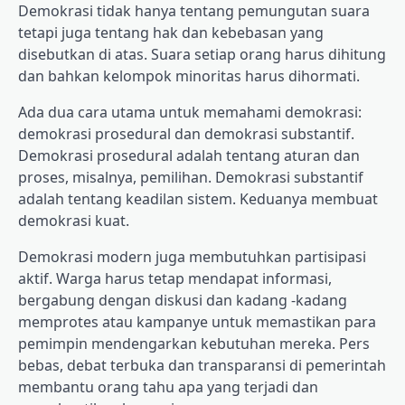
Demokrasi tidak hanya tentang pemungutan suara
tetapi juga tentang hak dan kebebasan yang
disebutkan di atas. Suara setiap orang harus dihitung
dan bahkan kelompok minoritas harus dihormati.
Ada dua cara utama untuk memahami demokrasi:
demokrasi prosedural dan demokrasi substantif.
Demokrasi prosedural adalah tentang aturan dan
proses, misalnya, pemilihan. Demokrasi substantif
adalah tentang keadilan sistem. Keduanya membuat
demokrasi kuat.
Demokrasi modern juga membutuhkan partisipasi
aktif. Warga harus tetap mendapat informasi,
bergabung dengan diskusi dan kadang -kadang
memprotes atau kampanye untuk memastikan para
pemimpin mendengarkan kebutuhan mereka. Pers
bebas, debat terbuka dan transparansi di pemerintah
membantu orang tahu apa yang terjadi dan