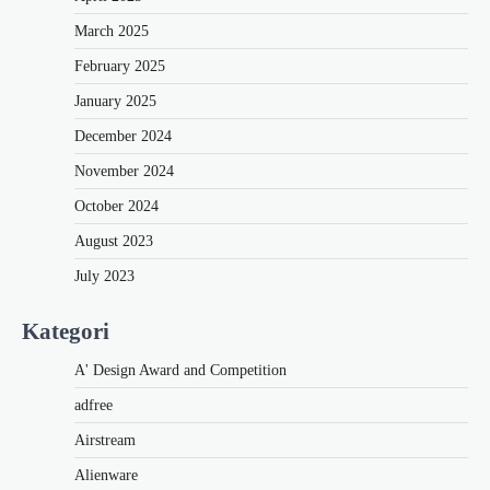
March 2025
February 2025
January 2025
December 2024
November 2024
October 2024
August 2023
July 2023
Kategori
A' Design Award and Competition
adfree
Airstream
Alienware