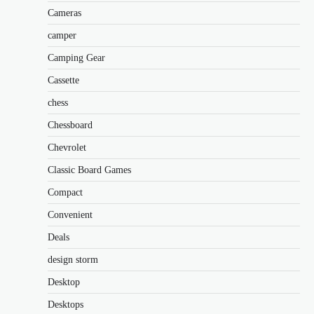
Cameras
camper
Camping Gear
Cassette
chess
Chessboard
Chevrolet
Classic Board Games
Compact
Convenient
Deals
design storm
Desktop
Desktops