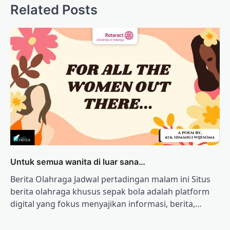
Related Posts
Untuk semua wanita di luar sana…
Berita Olahraga Jadwal pertadingan malam ini Situs
berita olahraga khusus sepak bola adalah platform
digital yang fokus menyajikan informasi, berita,…