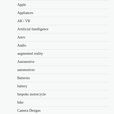
Apple
Appliances
AR / VR
Artificial Intelligence
Astro
Audio
augmented reality
Automotive
automotives
Batteries
battery
bespoke motorcycle
bike
Camera Designs