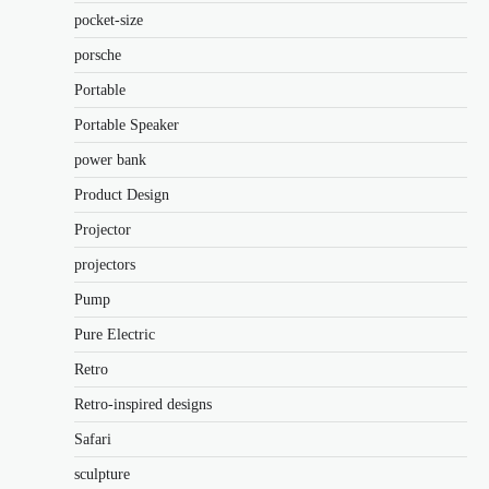
pocket-size
porsche
Portable
Portable Speaker
power bank
Product Design
Projector
projectors
Pump
Pure Electric
Retro
Retro-inspired designs
Safari
sculpture