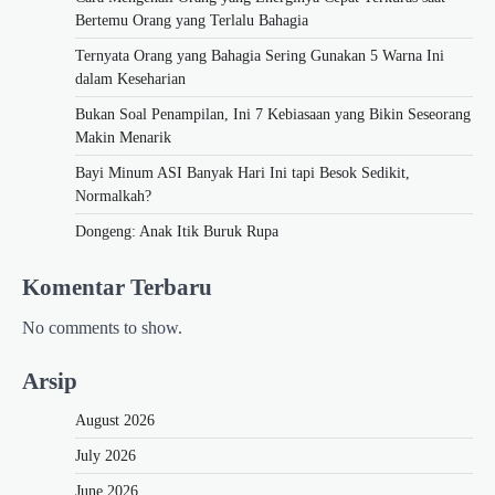
Bertemu Orang yang Terlalu Bahagia
Ternyata Orang yang Bahagia Sering Gunakan 5 Warna Ini
dalam Keseharian
Bukan Soal Penampilan, Ini 7 Kebiasaan yang Bikin Seseorang
Makin Menarik
Bayi Minum ASI Banyak Hari Ini tapi Besok Sedikit,
Normalkah?
Dongeng: Anak Itik Buruk Rupa
Komentar Terbaru
No comments to show.
Arsip
August 2026
July 2026
June 2026