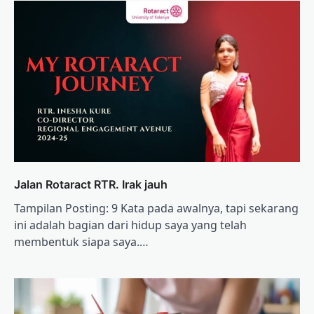
Jalan Rotaract RTR. Irak jauh
Tampilan Posting: 9 Kata pada awalnya, tapi sekarang
ini adalah bagian dari hidup saya yang telah
membentuk siapa saya.…