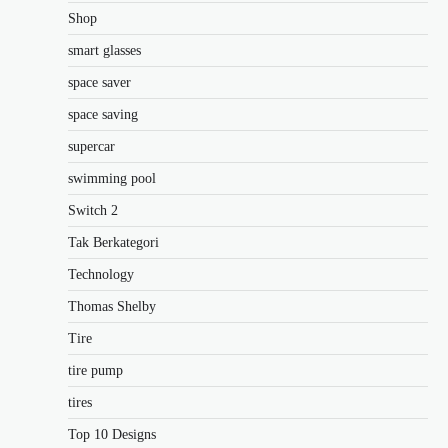
Shop
smart glasses
space saver
space saving
supercar
swimming pool
Switch 2
Tak Berkategori
Technology
Thomas Shelby
Tire
tire pump
tires
Top 10 Designs