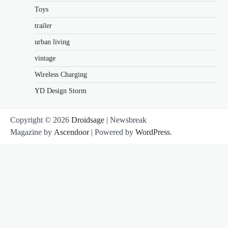
Toys
trailer
urban living
vintage
Wireless Charging
YD Design Storm
Copyright © 2026
Droidsage
| Newsbreak
Magazine by
Ascendoor
| Powered by
WordPress
.