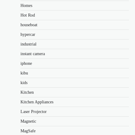
Homes
Hot Rod
houseboat
hypercar
industrial
instant camera
iphone
kibu
kids
Kitchen
Kitchen Appliances
Laser Projector
Magnetic
MagSafe