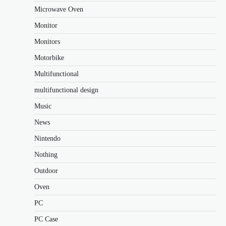
Microwave Oven
Monitor
Monitors
Motorbike
Multifunctional
multifunctional design
Music
News
Nintendo
Nothing
Outdoor
Oven
PC
PC Case