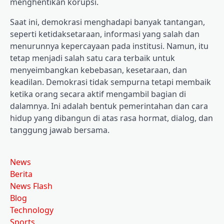
menghentikan korupsi.
Saat ini, demokrasi menghadapi banyak tantangan,
seperti ketidaksetaraan, informasi yang salah dan
menurunnya kepercayaan pada institusi. Namun, itu
tetap menjadi salah satu cara terbaik untuk
menyeimbangkan kebebasan, kesetaraan, dan
keadilan. Demokrasi tidak sempurna tetapi membaik
ketika orang secara aktif mengambil bagian di
dalamnya. Ini adalah bentuk pemerintahan dan cara
hidup yang dibangun di atas rasa hormat, dialog, dan
tanggung jawab bersama.
News
Berita
News Flash
Blog
Technology
Sports