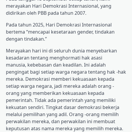
merayakan Hari Demokrasi Internasional, yang
didirikan oleh PBB pada tahun 2007.
Pada tahun 2025, Hari Demokrasi Internasional
bertema “mencapai kesetaraan gender, tindakan
dengan tindakan.”
Merayakan hari ini di seluruh dunia menyebarkan
kesadaran tentang menghormati hak asasi
manusia, kebebasan dan keadilan. Ini adalah
pengingat bagi setiap warga negara tentang hak -hak
mereka. Demokrasi memberi kekuasaan kepada
setiap warga negara, jadi mereka adalah orang -
orang yang memberikan kekuasaan kepada
pemerintah. Tidak ada pemerintah yang memiliki
kekuatan sendiri. Tingkat dasar demokrasi bekerja
melalui pemilihan yang adil. Orang -orang memilih
perwakilan mereka, dan perwakilan ini membuat
keputusan atas nama mereka yang memilih mereka.