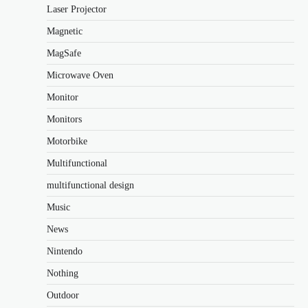
Laser Projector
Magnetic
MagSafe
Microwave Oven
Monitor
Monitors
Motorbike
Multifunctional
multifunctional design
Music
News
Nintendo
Nothing
Outdoor