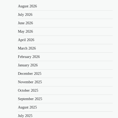
August 2026
July 2026
June 2026
May 2026
April 2026
March 2026
February 2026
January 2026
December 2025
November 2025
October 2025
September 2025
August 2025
July 2025