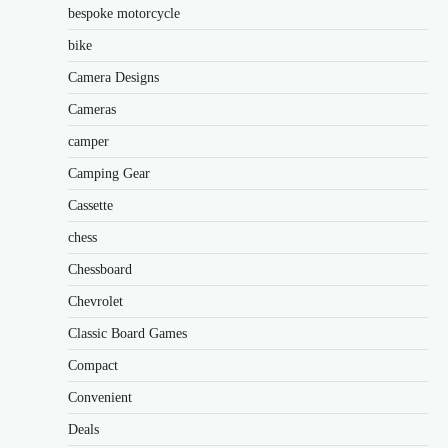
bespoke motorcycle
bike
Camera Designs
Cameras
camper
Camping Gear
Cassette
chess
Chessboard
Chevrolet
Classic Board Games
Compact
Convenient
Deals