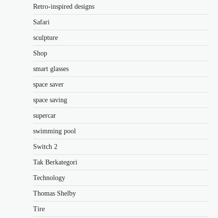
Retro-inspired designs
Safari
sculpture
Shop
smart glasses
space saver
space saving
supercar
swimming pool
Switch 2
Tak Berkategori
Technology
Thomas Shelby
Tire