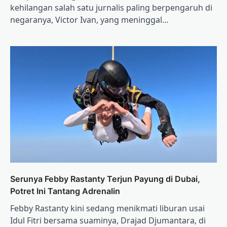
kehilangan salah satu jurnalis paling berpengaruh di
negaranya, Victor Ivan, yang meninggal…
Serunya Febby Rastanty Terjun Payung di Dubai,
Potret Ini Tantang Adrenalin
Febby Rastanty kini sedang menikmati liburan usai
Idul Fitri bersama suaminya, Drajad Djumantara, di