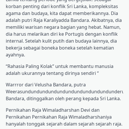
korban penting dari konflik Sri Lanka, kompleksitas
agama dan budaya, kita dapat memberikannya. Dia
adalah putri Raja Karaliyadda Bandara. Akibatnya, dia
memiliki warisan negara bagian yang hebat. Namun,
dia harus melarikan diri ke Portugis dengan konflik
internal. Setelah kulit putih dan budaya lainnya, dia
bekerja sebagai boneka boneka setelah kematian
ayahnya.
“Rahasia Paling Kolak” untuk membantu manusia
adalah ukurannya tentang dirinya sendiri “
Warrror dari Velusha Bandara, putra
Weerasundundundundundundundundundundunderund
Bandara, ditinggalkan oleh perang kepada Sri Lanka.
Pernikahan Raja Wimaladharshan Devi dan
Pernikahan Pernikahan Raja Wimaladharshaniya
hanyalah tonggak sejarah dalam sejarah sejarah raja.