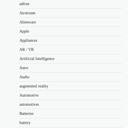
adfree
Airstream
Alienware
Apple
Appliances
AR / VR
Artificial Intelligence
Astro
Audio
augmented reality
Automotive
automotives
Batteries
battery