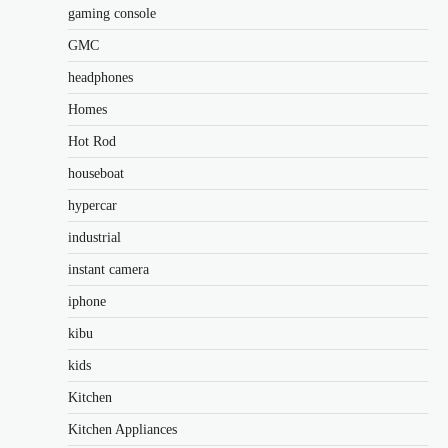
gaming console
GMC
headphones
Homes
Hot Rod
houseboat
hypercar
industrial
instant camera
iphone
kibu
kids
Kitchen
Kitchen Appliances