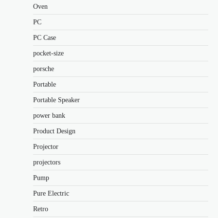
Oven
PC
PC Case
pocket-size
porsche
Portable
Portable Speaker
power bank
Product Design
Projector
projectors
Pump
Pure Electric
Retro