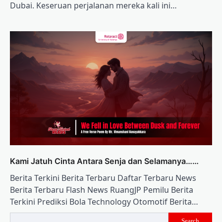
Dubai. Keseruan perjalanan mereka kali ini…
Kami Jatuh Cinta Antara Senja dan Selamanya……
Berita Terkini Berita Terbaru Daftar Terbaru News
Berita Terbaru Flash News RuangJP Pemilu Berita
Terkini Prediksi Bola Technology Otomotif Berita…
Search