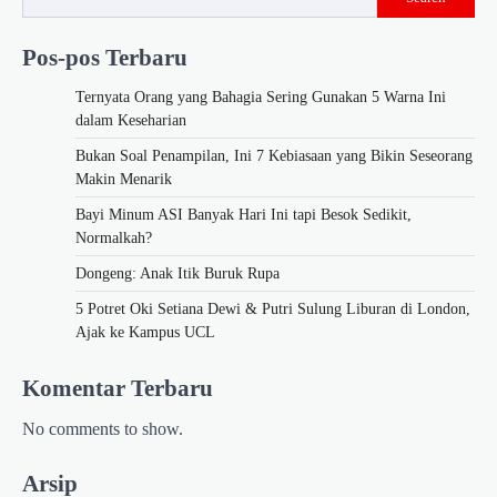
Pos-pos Terbaru
Ternyata Orang yang Bahagia Sering Gunakan 5 Warna Ini
dalam Keseharian
Bukan Soal Penampilan, Ini 7 Kebiasaan yang Bikin Seseorang
Makin Menarik
Bayi Minum ASI Banyak Hari Ini tapi Besok Sedikit,
Normalkah?
Dongeng: Anak Itik Buruk Rupa
5 Potret Oki Setiana Dewi & Putri Sulung Liburan di London,
Ajak ke Kampus UCL
Komentar Terbaru
No comments to show.
Arsip