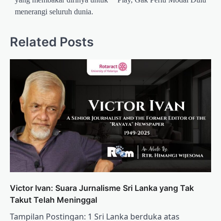
menerangi seluruh dunia.
Related Posts
Victor Ivan: Suara Jurnalisme Sri Lanka yang Tak
Takut Telah Meninggal
Tampilan Postingan: 1 Sri Lanka berduka atas