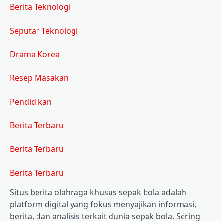
Berita Teknologi
Seputar Teknologi
Drama Korea
Resep Masakan
Pendidikan
Berita Terbaru
Berita Terbaru
Berita Terbaru
Situs berita olahraga khusus sepak bola adalah
platform digital yang fokus menyajikan informasi,
berita, dan analisis terkait dunia sepak bola. Sering