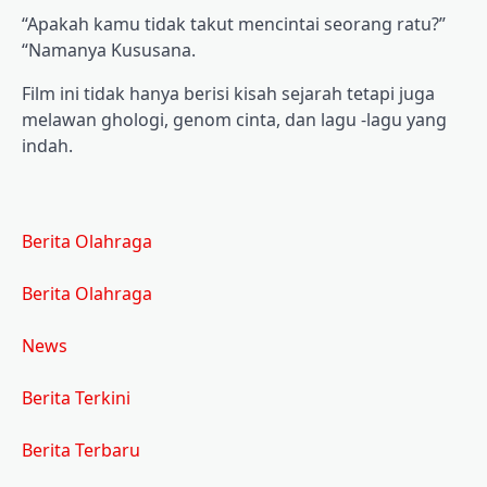
“Apakah kamu tidak takut mencintai seorang ratu?”
“Namanya Kususana.
Film ini tidak hanya berisi kisah sejarah tetapi juga
melawan ghologi, genom cinta, dan lagu -lagu yang
indah.
Berita Olahraga
Berita Olahraga
News
Berita Terkini
Berita Terbaru