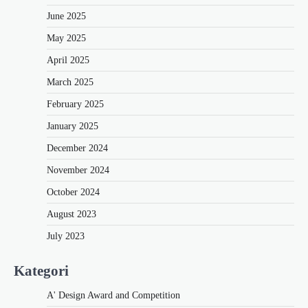
June 2025
May 2025
April 2025
March 2025
February 2025
January 2025
December 2024
November 2024
October 2024
August 2023
July 2023
Kategori
A' Design Award and Competition