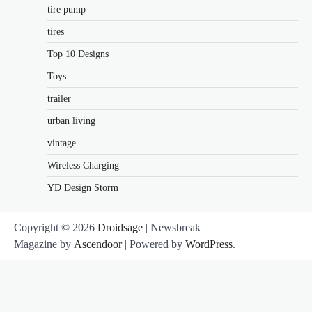
tire pump
tires
Top 10 Designs
Toys
trailer
urban living
vintage
Wireless Charging
YD Design Storm
Copyright © 2026
Droidsage
| Newsbreak
Magazine by
Ascendoor
| Powered by
WordPress
.