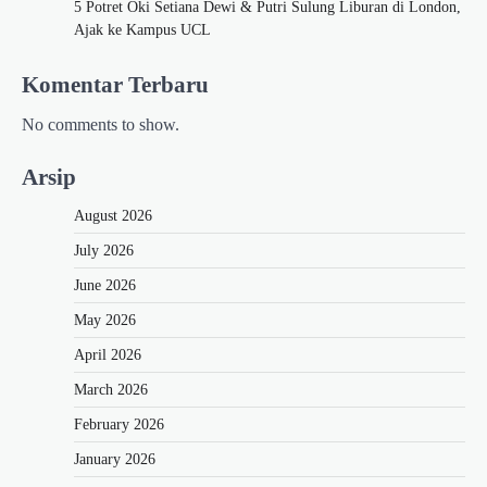
5 Potret Oki Setiana Dewi & Putri Sulung Liburan di London,
Ajak ke Kampus UCL
Komentar Terbaru
No comments to show.
Arsip
August 2026
July 2026
June 2026
May 2026
April 2026
March 2026
February 2026
January 2026