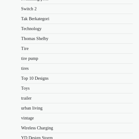
Switch 2
Tak Berkategori
Technology
Thomas Shelby
Tire
tire pump
tires
Top 10 Designs
Toys
trailer
urban living
vintage
Wireless Charging
YD Design Storm