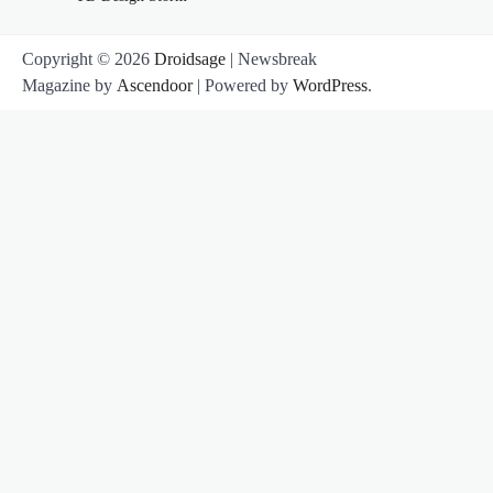
Copyright © 2026
Droidsage
| Newsbreak
Magazine by
Ascendoor
| Powered by
WordPress
.