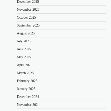
December 2025
November 2025
October 2025
September 2025
August 2025
July 2025
June 2025
May 2025
April 2025
March 2025
February 2025
January 2025
December 2024
November 2024