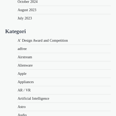
October 2024
August 2023
July 2023
Kategori
A' Design Award and Competition
adfree
Airstream
Alienware
Apple
Appliances
AR / VR
Artificial Intelligence
Astro
Audio