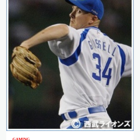
GAMING