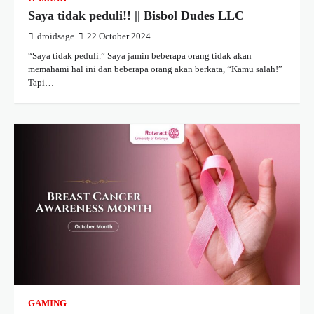
Saya tidak peduli!! || Bisbol Dudes LLC
droidsage
22 October 2024
“Saya tidak peduli.” Saya jamin beberapa orang tidak akan
memahami hal ini dan beberapa orang akan berkata, “Kamu salah!”
Tapi…
GAMING