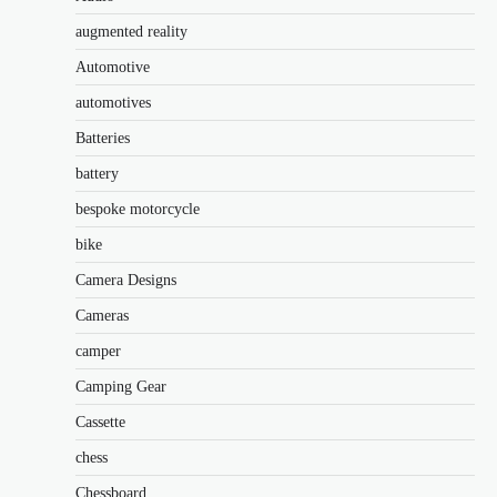
augmented reality
Automotive
automotives
Batteries
battery
bespoke motorcycle
bike
Camera Designs
Cameras
camper
Camping Gear
Cassette
chess
Chessboard