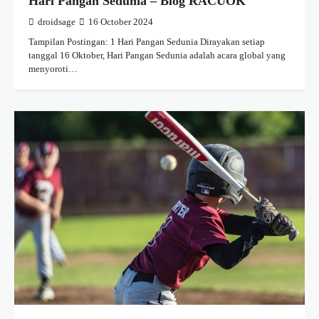
Hari Pangan Sedunia – Blog RACUOK
droidsage
16 October 2024
Tampilan Postingan: 1 Hari Pangan Sedunia Dirayakan setiap
tanggal 16 Oktober, Hari Pangan Sedunia adalah acara global yang
menyoroti…