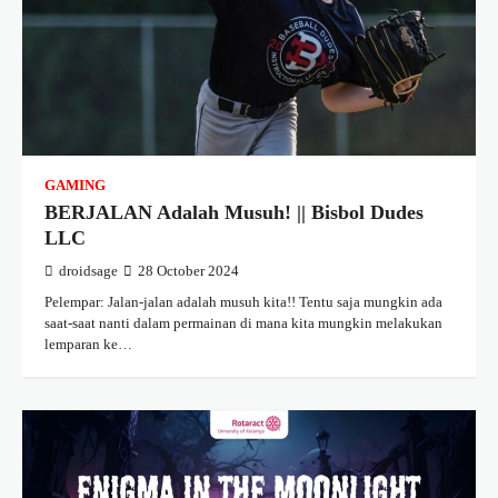
GAMING
BERJALAN Adalah Musuh! || Bisbol Dudes
LLC
droidsage
28 October 2024
Pelempar: Jalan-jalan adalah musuh kita!! Tentu saja mungkin ada
saat-saat nanti dalam permainan di mana kita mungkin melakukan
lemparan ke…