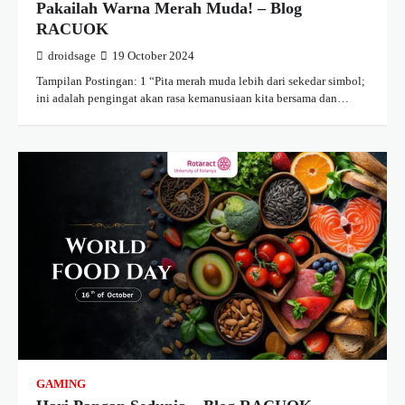
Pakailah Warna Merah Muda! – Blog
RACUOK
droidsage
19 October 2024
Tampilan Postingan: 1 “Pita merah muda lebih dari sekedar simbol;
ini adalah pengingat akan rasa kemanusiaan kita bersama dan…
GAMING