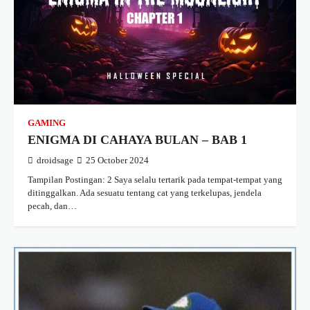
GAMING
ENIGMA DI CAHAYA BULAN – BAB 1
droidsage
25 October 2024
Tampilan Postingan: 2 Saya selalu tertarik pada tempat-tempat yang
ditinggalkan. Ada sesuatu tentang cat yang terkelupas, jendela
pecah, dan…