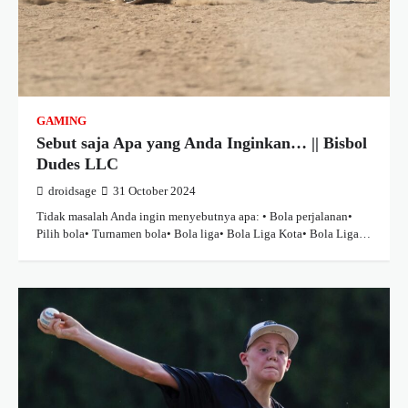
GAMING
Sebut saja Apa yang Anda Inginkan… || Bisbol
Dudes LLC
droidsage
31 October 2024
Tidak masalah Anda ingin menyebutnya apa: • Bola perjalanan•
Pilih bola• Turnamen bola• Bola liga• Bola Liga Kota• Bola Liga…